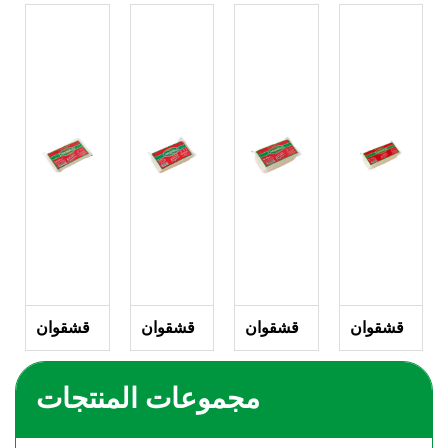
قشقوان
قشقوان
قشقوان
قشقوان
مجموعات المنتجات