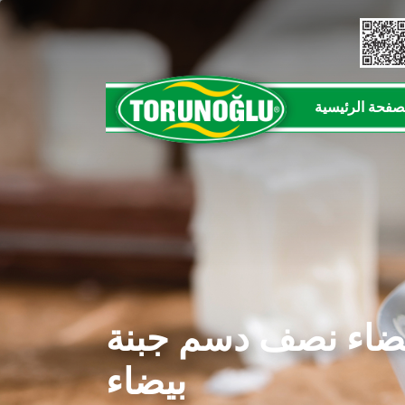
صفحة الرئيسية
ضاء نصف دسم جبنة
بيضاء