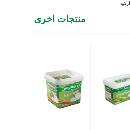
اركود
منتجات اخرى