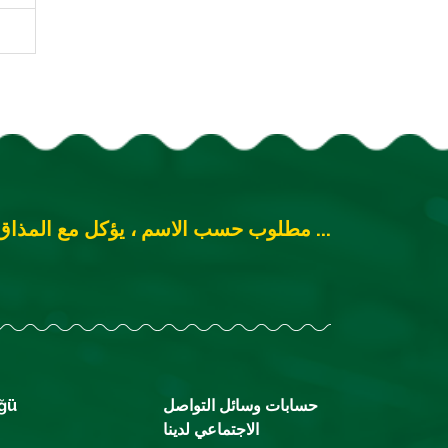
مطلوب حسب الاسم ، يؤكل مع المذاق ...
حسابات وسائل التواصل
ğü
الاجتماعي لدينا