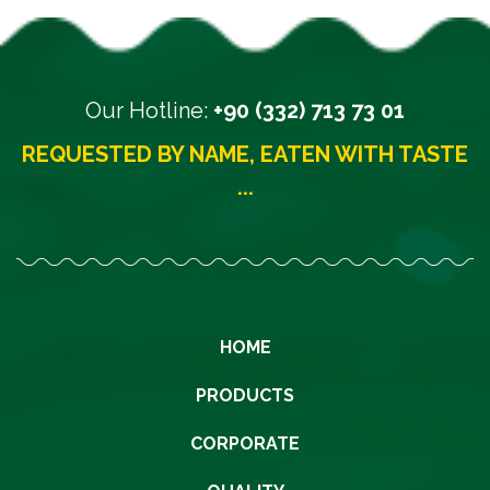
Our Hotline:
+90 (332) 713 73 01
REQUESTED BY NAME, EATEN WITH TASTE
...
HOME
PRODUCTS
CORPORATE