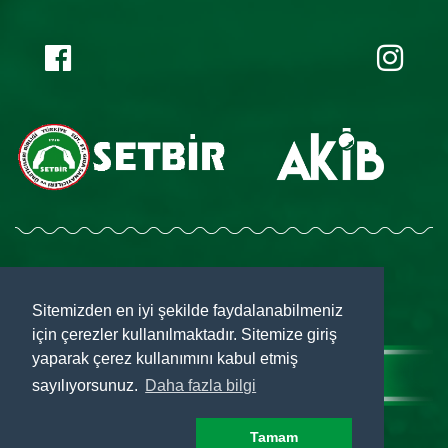
All Rights Reserved. © 2019
Sitemizden en iyi şekilde faydalanabilmeniz
için çerezler kullanılmaktadır. Sitemize giriş
yaparak çerez kullanımını kabul etmiş
sayılıyorsunuz.
Daha fazla bilgi
Tamam