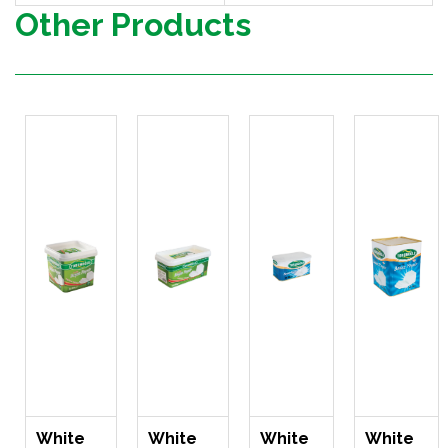
Other Products
White
White
White
White