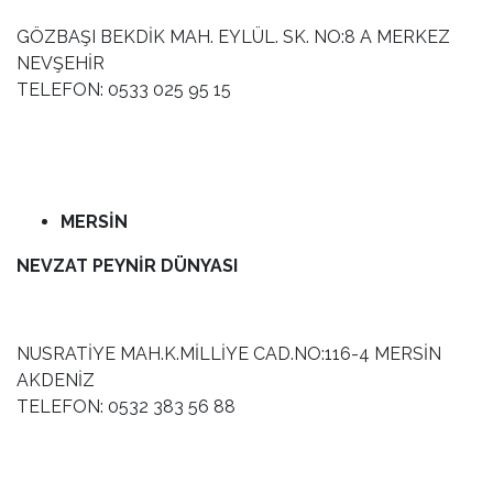
GÖZBAŞI BEKDİK MAH. EYLÜL. SK. NO:8 A MERKEZ
NEVŞEHİR
TELEFON: 0533 025 95 15
MERSİN
NEVZAT PEYNİR DÜNYASI
NUSRATİYE MAH.K.MİLLİYE CAD.NO:116-4 MERSİN
AKDENİZ
TELEFON: 0532 383 56 88