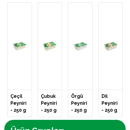
Çeçil
Çubuk
Örgü
Dil
Peyniri
Peyniri
Peyniri
Peyniri
- 250 g
- 250 g
- 250 g
- 250 g